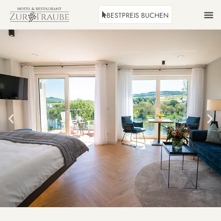
BESTPREIS BUCHEN