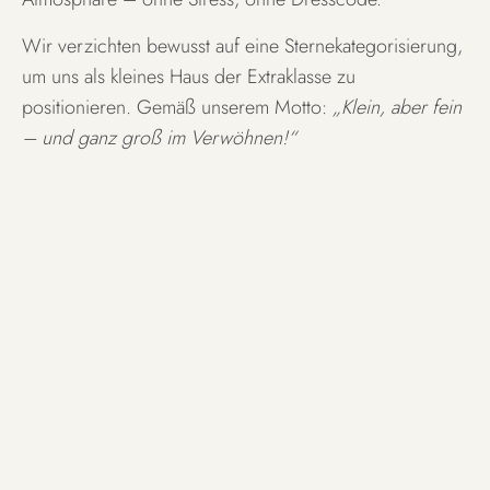
Wir verzichten bewusst auf eine Sternekategorisierung,
um uns als kleines Haus der Extraklasse zu
positionieren. Gemäß unserem Motto:
„Klein, aber fein
– und ganz groß im Verwöhnen!“