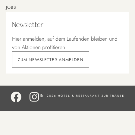
JOBS
Newsletter
Hier anmelden, auf dem Laufenden bleiben und
von Aktionen profitieren:
ZUM NEWSLETTER ANMELDEN
2026 HOTEL & RESTAURANT ZUR TRAUBE