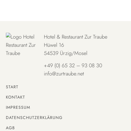
Hotel & Restaurant Zur Traube
Hüwel 16
54539 Ürzig/Mosel
+49 (0) 65 32 – 93 08 30
info@zurtraube.net
START
KONTAKT
IMPRESSUM
DATENSCHUTZERKLÄRUNG
AGB