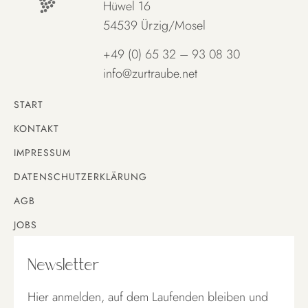
Hüwel 16
54539 Ürzig/Mosel
+49 (0) 65 32 – 93 08 30
info@zurtraube.net
START
KONTAKT
IMPRESSUM
DATENSCHUTZERKLÄRUNG
AGB
JOBS
Newsletter
Hier anmelden, auf dem Laufenden bleiben und