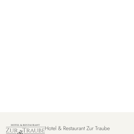
Hotel & Restaurant Zur Traube